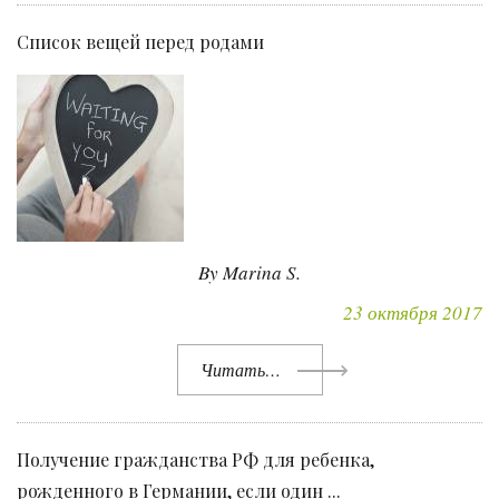
Список вещей перед родами
By Marina S.
23 октября 2017
Читать…
Получение гражданства РФ для ребенка,
рожденного в Германии, если один ...