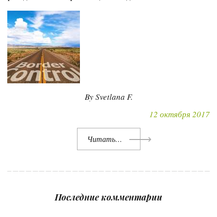
By Svetlana F.
12 октября 2017
Читать…
Последние комментарии