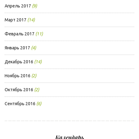
Апрель 2017
(9)
Март 2017
(14)
Февраль 2017
(11)
Январь 2017
(4)
Декабрь 2016
(14)
Ноябрь 2016
(2)
Октябрь 2016
(2)
Сентябрь 2016
(6)
Календарь