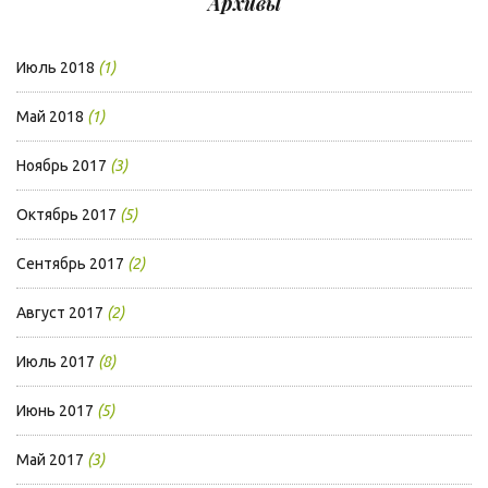
Архивы
Июль 2018
(1)
Май 2018
(1)
Ноябрь 2017
(3)
Октябрь 2017
(5)
Сентябрь 2017
(2)
Август 2017
(2)
Июль 2017
(8)
Июнь 2017
(5)
Май 2017
(3)