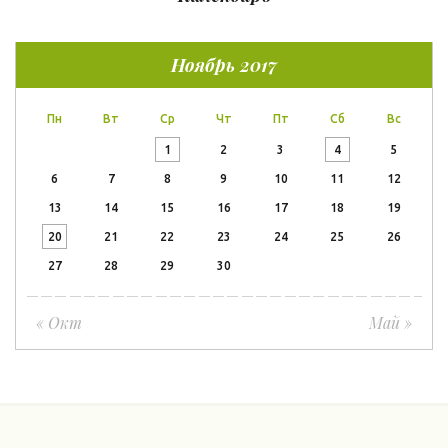
Ноябрь 2017
Пн
Вт
Ср
Чт
Пт
Сб
Вс
1
2
3
4
5
6
7
8
9
10
11
12
13
14
15
16
17
18
19
20
21
22
23
24
25
26
27
28
29
30
« Окт
Май »