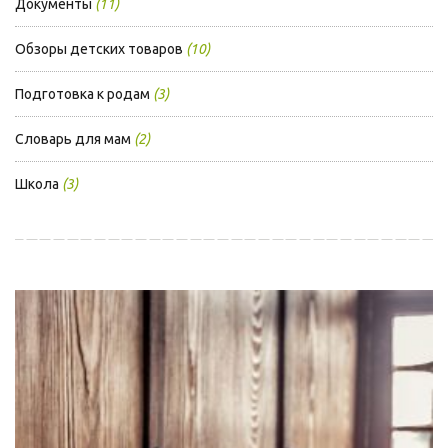
Документы
(11)
Обзоры детских товаров
(10)
Подготовка к родам
(3)
Словарь для мам
(2)
Школа
(3)