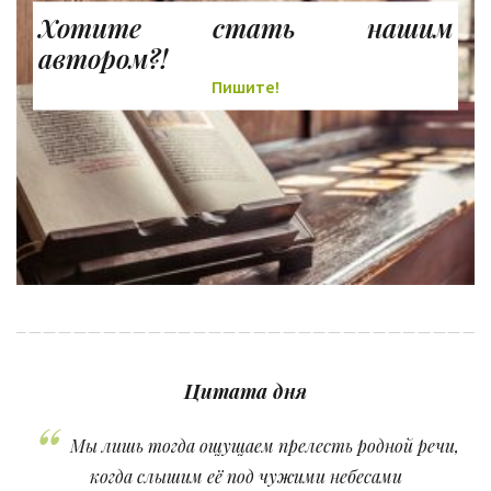
Хотите стать нашим
автором?!
Пишите!
Цитата дня
Мы лишь тогда ощущаем прелесть родной речи,
когда слышим её под чужими небесами