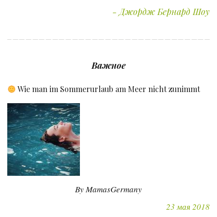
Джордж Бернард Шоу
Важное
Wie man im Sommerurlaub am Meer nicht zunimmt
By MamasGermany
23 мая 2018