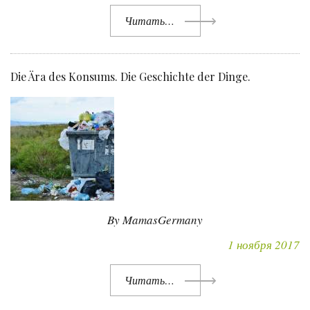
Читать…
Die Ära des Konsums. Die Geschichte der Dinge.
By MamasGermany
1 ноября 2017
Читать…