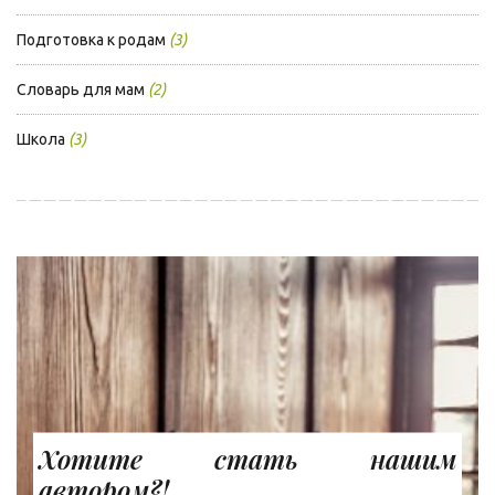
Подготовка к родам
(3)
Словарь для мам
(2)
Школа
(3)
Хотите стать нашим
автором?!