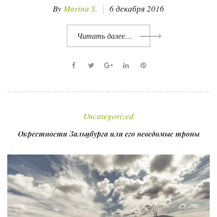
By
Marina S.
6 декабря 2016
Читать далее…
F
T
G
L
P
a
w
o
i
i
c
i
o
n
n
e
t
g
k
t
Uncategorized
b
t
l
e
e
o
e
e
d
r
Окрестности Зальцбурга или его неведомые тропы
o
r
+
I
e
k
n
s
t