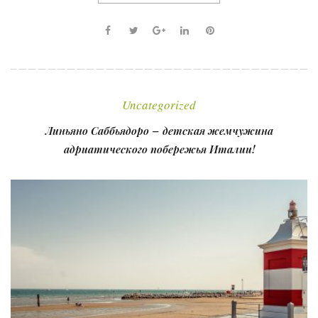
F
T
G
L
P
a
w
o
i
i
c
i
o
n
n
e
t
g
k
t
Uncategorized
b
t
l
e
e
o
e
e
d
r
Линьяно Саббьядоро – детская жемчужина
o
r
+
I
e
адриатического побережья Италии!
k
n
s
t