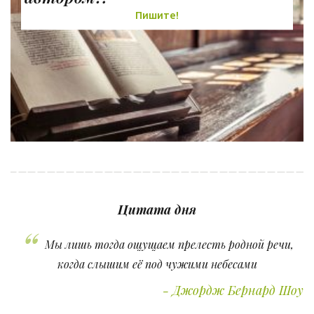
Пишите!
Цитата дня
Мы лишь тогда ощущаем прелесть родной речи,
когда слышим её под чужими небесами
Джордж Бернард Шоу