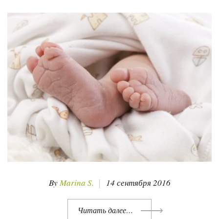
o
r
+
I
e
k
n
s
t
By
Marina S.
14 сентября 2016
Читать далее…