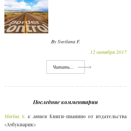
By Svetlana F.
12 октября 2017
Читать…
Последние комментарии
Marina S.
к записи
Книги-пианино от издательства
«Азбукварик»