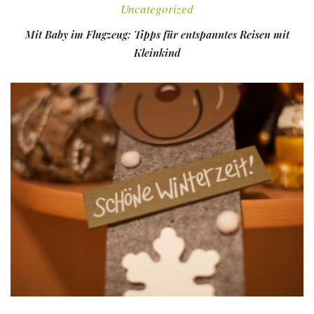
Uncategorized
b
t
l
e
e
o
e
e
d
r
Mit Baby im Flugzeug: Tipps für entspanntes Reisen mit
o
r
+
I
e
Kleinkind
k
n
s
t