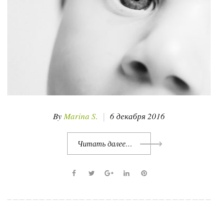
By
Marina S.
6 декабря 2016
Читать далее…
F
T
G
L
P
a
w
o
i
i
c
i
o
n
n
e
t
g
k
t