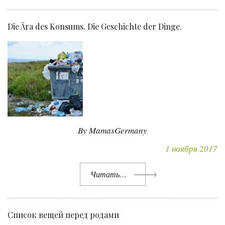
Die Ära des Konsums. Die Geschichte der Dinge.
By MamasGermany
1 ноября 2017
Читать…
Список вещей перед родами