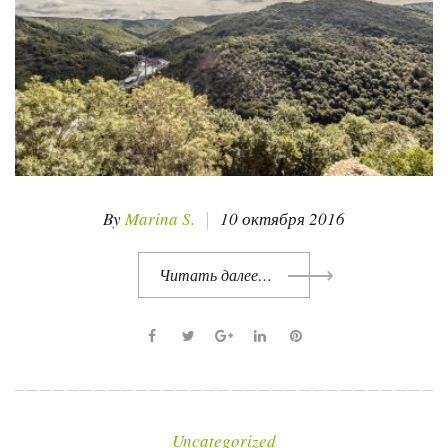
By
Marina S.
10 октября 2016
Читать далее…
F
T
G
L
P
a
w
o
i
i
c
i
o
n
n
e
t
g
k
t
Uncategorized
b
t
l
e
e