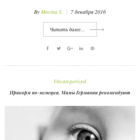
By
Marina S.
7 декабря 2016
Читать далее…
F
T
G
L
P
a
w
o
i
i
c
i
o
n
n
e
t
g
k
t
Uncategorized
b
t
l
e
e
o
e
e
d
r
Прикорм по-немецки. Мамы Германии рекомендуют
o
r
+
I
e
k
n
s
t