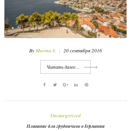
By
Marina S.
20 сентября 2016
Читать далее…
F
T
G
L
P
a
w
o
i
i
c
i
o
n
n
e
t
g
k
t
Uncategorized
b
t
l
e
e
o
e
e
d
r
Плавание для грудничков в Германии