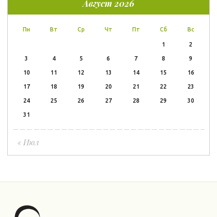
Август 2026
Пн
Вт
Ср
Чт
Пт
Сб
Вс
1
2
3
4
5
6
7
8
9
10
11
12
13
14
15
16
17
18
19
20
21
22
23
24
25
26
27
28
29
30
31
« Июл