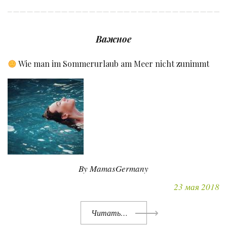
Важное
Wie man im Sommerurlaub am Meer nicht zunimmt
By MamasGermany
23 мая 2018
Читать…