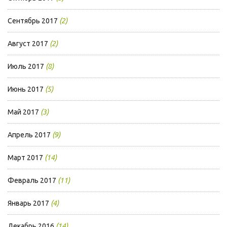
Сентябрь 2017
(2)
Август 2017
(2)
Июль 2017
(8)
Июнь 2017
(5)
Май 2017
(3)
Апрель 2017
(9)
Март 2017
(14)
Февраль 2017
(11)
Январь 2017
(4)
Декабрь 2016
(14)