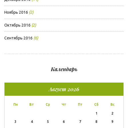
Ноябрь 2016
(2)
Октябрь 2016
(2)
Сентябрь 2016
(6)
Календарь
Август 2026
Пн
Вт
Ср
Чт
Пт
Сб
Вс
1
2
3
4
5
6
7
8
9