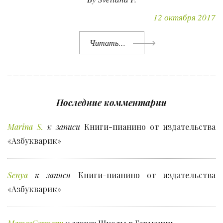
12 октября 2017
Читать…
Последние комментарии
Marina S.
к записи
Книги-пианино от издательства
«Азбукварик»
Senya
к записи
Книги-пианино от издательства
«Азбукварик»