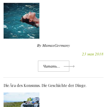
By MamasGermany
23 мая 2018
Читать…
Die Ära des Konsums. Die Geschichte der Dinge.