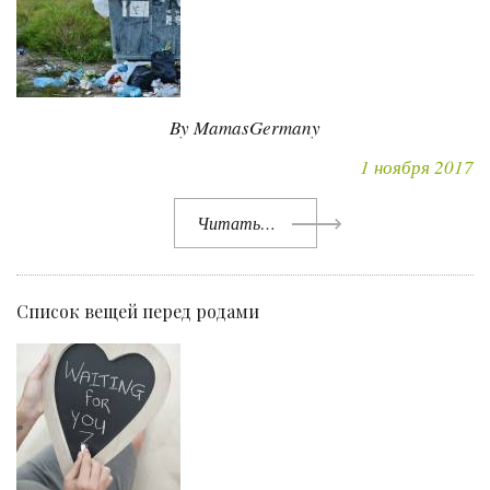
By MamasGermany
1 ноября 2017
Читать…
Список вещей перед родами