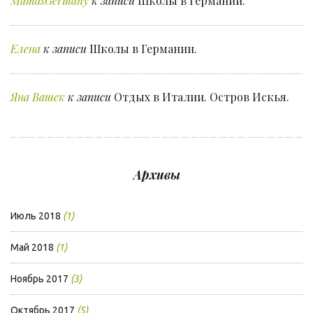
MamasGermany
к записи
Школы в Германии.
Елена
к записи
Школы в Германии.
Яна Вашек
к записи
Отдых в Италии. Остров Искья.
Архивы
Июль 2018
(1)
Май 2018
(1)
Ноябрь 2017
(3)
Октябрь 2017
(5)