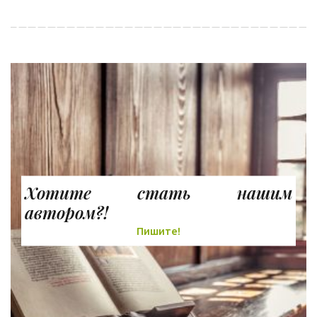
Хотите стать нашим
автором?!
Пишите!