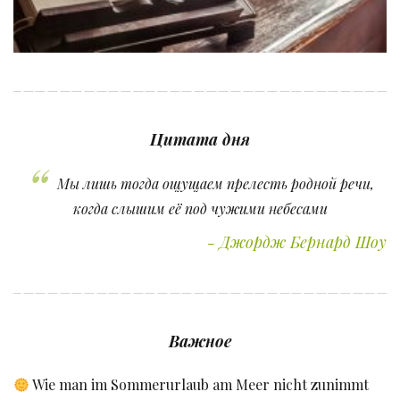
Цитата дня
Мы лишь тогда ощущаем прелесть родной речи,
когда слышим её под чужими небесами
Джордж Бернард Шоу
Важное
Wie man im Sommerurlaub am Meer nicht zunimmt