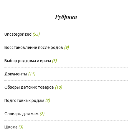
Рубрики
Uncategorized
(53)
Восстановление после родов
(9)
Выбор роддома и врача
(3)
Документы
(11)
Обзоры детских товаров
(10)
Подготовка к родам
(3)
Словарь для мам
(2)
Школа
(3)