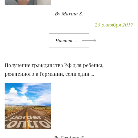
By Marina S.
23 октября 2017
Читать…
Получение гражданства РФ для ребенка,
рожденного в Германии, если один ...
By Svetlana F.