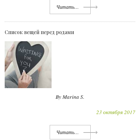
Читать…
Список вещей перед родами
By Marina S.
23 октября 2017
Читать…