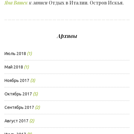
Яна Вашек
к записи
Отдых в Италии. Остров Искья.
Архивы
Июль 2018
(1)
Май 2018
(1)
Ноябрь 2017
(3)
Октябрь 2017
(5)
Сентябрь 2017
(2)
Август 2017
(2)