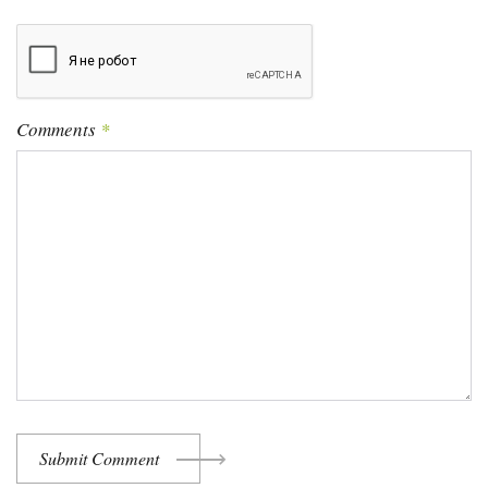
Comments
*
Submit Comment