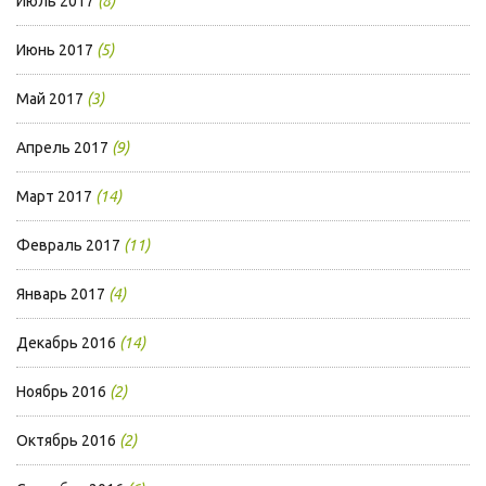
Июль 2017
(8)
Июнь 2017
(5)
Май 2017
(3)
Апрель 2017
(9)
Март 2017
(14)
Февраль 2017
(11)
Январь 2017
(4)
Декабрь 2016
(14)
Ноябрь 2016
(2)
Октябрь 2016
(2)