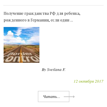
Получение гражданства РФ для ребенка,
рожденного в Германии, если один ...
By Svetlana F.
12 октября 2017
Читать…