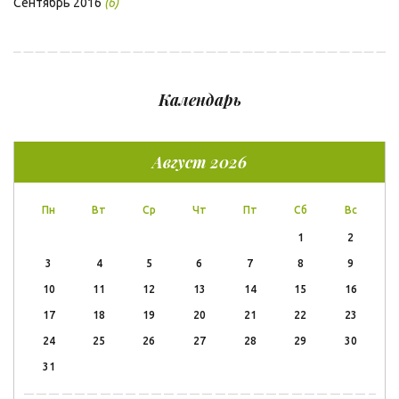
Сентябрь 2016
(6)
Календарь
Август 2026
Пн
Вт
Ср
Чт
Пт
Сб
Вс
1
2
3
4
5
6
7
8
9
10
11
12
13
14
15
16
17
18
19
20
21
22
23
24
25
26
27
28
29
30
31