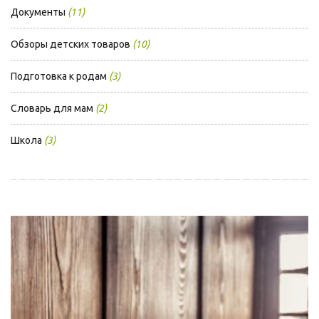
Документы
(11)
Обзоры детских товаров
(10)
Подготовка к родам
(3)
Словарь для мам
(2)
Школа
(3)