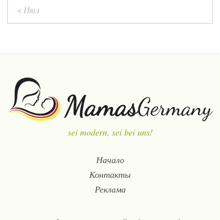
« Июл
sei modern, sei bei uns!
Начало
Контакты
Реклама