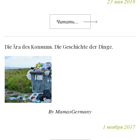
23 мая 2018
Читать…
Die Ära des Konsums. Die Geschichte der Dinge.
By MamasGermany
1 ноября 2017