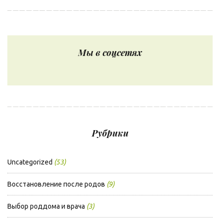
Мы в соцсетях
Рубрики
Uncategorized
(53)
Восстановление после родов
(9)
Выбор роддома и врача
(3)