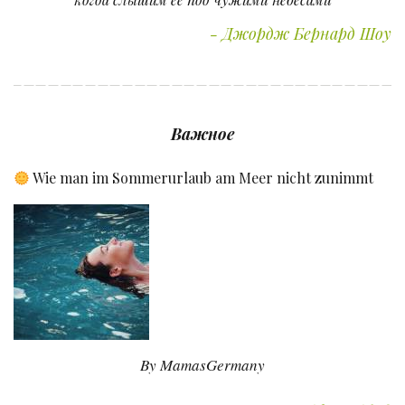
Джордж Бернард Шоу
Важное
Wie man im Sommerurlaub am Meer nicht zunimmt
By MamasGermany