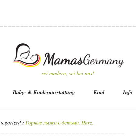
sei modern, sei bei uns!
Baby- & Kinderausstattung
Kind
Info
tegorized
/
Горные лыжи с детьми. Harz.