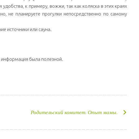
 удобства, к примеру, вожжи, так как коляска в этих краях
чно, не планируете прогулки непосредственно по самому
ие источники или сауна.
, информация была полезной.
Родительский комитет. Опыт мамы.