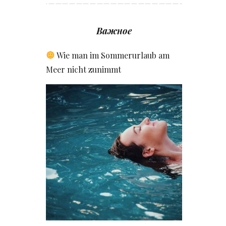
Важное
Wie man im Sommerurlaub am
Meer nicht zunimmt