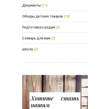
Документы
(11)
Обзоры детских товаров
(10)
Подготовка к родам
(3)
Словарь для мам
(2)
Школа
(3)
Хотите стать
нашим