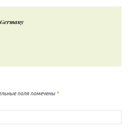
Germany
льные поля помечены
*