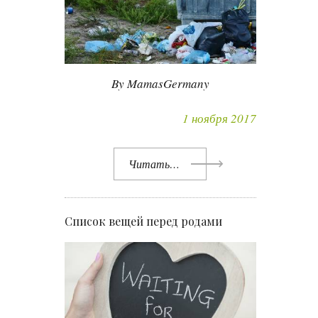
By MamasGermany
1 ноября 2017
Читать…
Список вещей перед родами