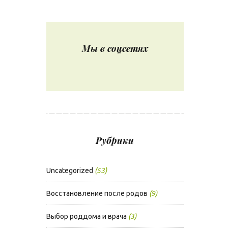
Мы в соцсетях
Рубрики
Uncategorized
(53)
Восстановление после родов
(9)
Выбор роддома и врача
(3)