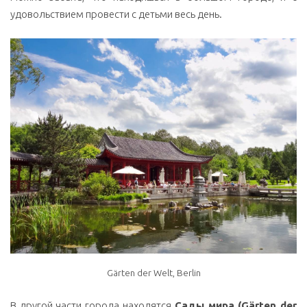
удовольствием провести с детьми весь день.
Gärten der Welt, Berlin
В другой части города находятся
Сады мира (Gärten der