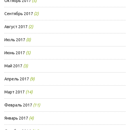
Октябрь 2017
(5)
Сентябрь 2017
(2)
Август 2017
(2)
Июль 2017
(8)
Июнь 2017
(5)
Май 2017
(3)
Апрель 2017
(9)
Март 2017
(14)
Февраль 2017
(11)
Январь 2017
(4)