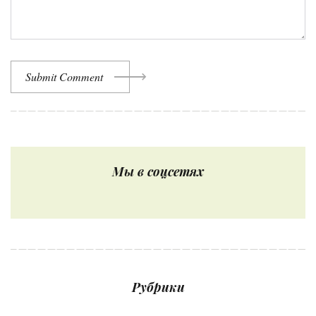
Submit Comment
Мы в соцсетях
Рубрики