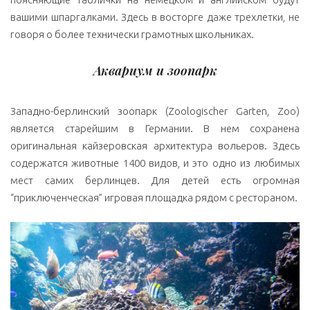
вашими шпаргалками. Здесь в восторге даже трехлетки, не
говоря о более технически грамотных школьниках.
Аквариум и зоопарк
Западно-берлинский зоопарк (Zoologischer Garten, Zoo)
является старейшим в Германии. В нем сохранена
оригинальная кайзеровская архитектура вольеров. Здесь
содержатся животные 1400 видов, и это одно из любимых
мест самих берлинцев. Для детей есть огромная
“приключенческая” игровая площадка рядом с рестораном.