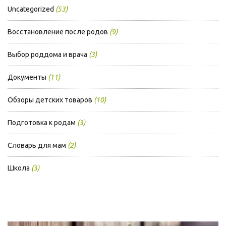
Uncategorized
(53)
Восстановление после родов
(9)
Выбор роддома и врача
(3)
Документы
(11)
Обзоры детских товаров
(10)
Подготовка к родам
(3)
Словарь для мам
(2)
Школа
(3)