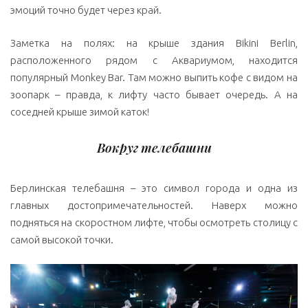
эмоций точно будет через край.
Заметка на полях: на крыше здания Bikini Berlin,
расположенного рядом с Аквариумом, находится
популярный Monkey Bar. Там можно выпить кофе с видом на
зоопарк – правда, к лифту часто бывает очередь. А на
соседней крыше зимой каток!
Вокруг
телебашни
Берлинская телебашня – это символ города и одна из
главных достопримечательностей. Наверх можно
подняться на скоростном лифте, чтобы осмотреть столицу с
самой высокой точки.