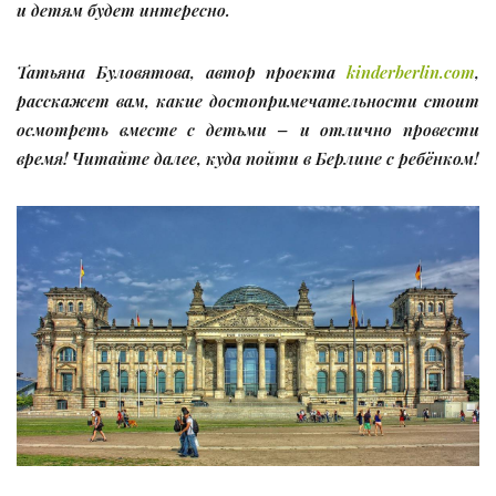
и детям будет интересно.
Татьяна Буловятова, автор проекта
kinderberlin.com
,
расскажет вам, какие достопримечательности стоит
осмотреть вместе с детьми – и отлично провести
время! Читайте далее, куда пойти в Берлине с ребёнком!