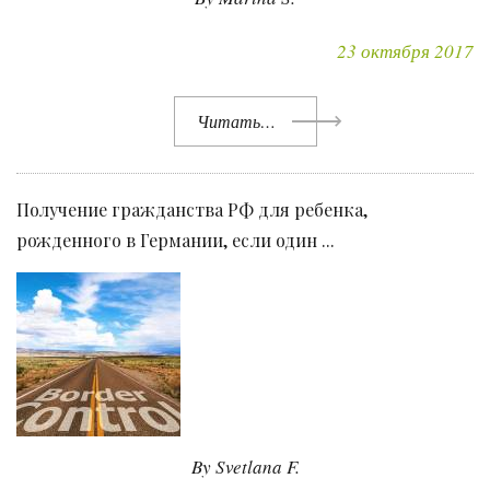
23 октября 2017
Читать…
Получение гражданства РФ для ребенка,
рожденного в Германии, если один ...
By Svetlana F.