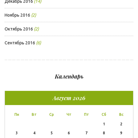
Декабрь 2016
(14)
Ноябрь 2016
(2)
Октябрь 2016
(2)
Сентябрь 2016
(6)
Календарь
Август 2026
Пн
Вт
Ср
Чт
Пт
Сб
Вс
1
2
3
4
5
6
7
8
9