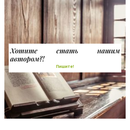
Хотите стать нашим
автором?!
Пишите!