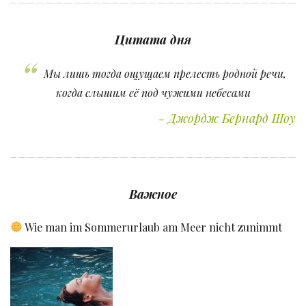
Цитата дня
Мы лишь тогда ощущаем прелесть родной речи,
когда слышим её под чужими небесами
Джордж Бернард Шоу
Важное
Wie man im Sommerurlaub am Meer nicht zunimmt