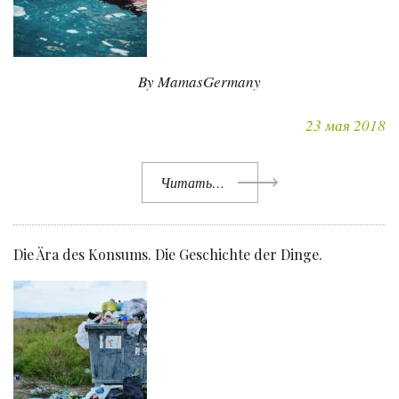
By MamasGermany
23 мая 2018
Читать…
Die Ära des Konsums. Die Geschichte der Dinge.