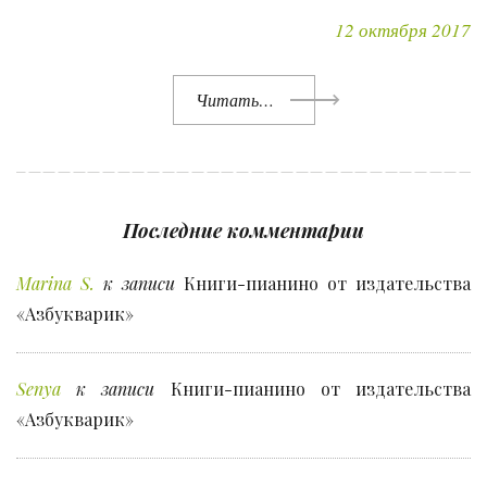
12 октября 2017
Читать…
Последние комментарии
Marina S.
к записи
Книги-пианино от издательства
«Азбукварик»
Senya
к записи
Книги-пианино от издательства
«Азбукварик»