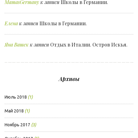
MamasGermany
к записи
Школы в Германии.
Елена
к записи
Школы в Германии.
Яна Вашек
к записи
Отдых в Италии. Остров Искья.
Архивы
Июль 2018
(1)
Май 2018
(1)
Ноябрь 2017
(3)