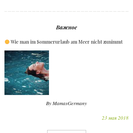
Важное
Wie man im Sommerurlaub am Meer nicht zunimmt
By MamasGermany
23 мая 2018