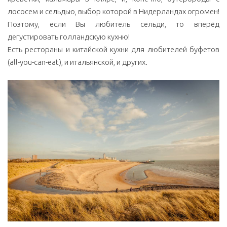
лососем и сельдью, выбор которой в Нидерландах огромен!
Поэтому, если Вы любитель сельди, то вперёд
дегустировать голландскую кухню!
Есть рестораны и китайской кухни для любителей буфетов
(all-you-can-eat), и итальянской, и других.