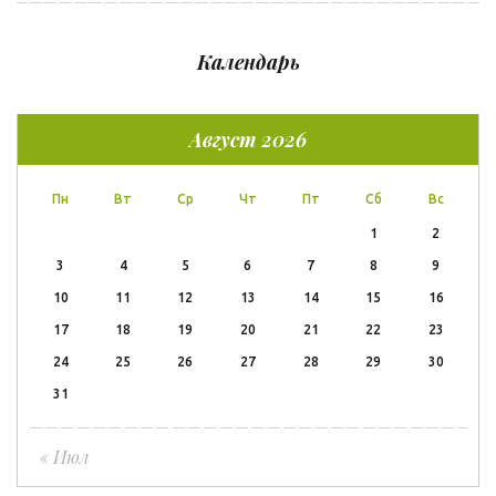
Календарь
Август 2026
Пн
Вт
Ср
Чт
Пт
Сб
Вс
1
2
3
4
5
6
7
8
9
10
11
12
13
14
15
16
17
18
19
20
21
22
23
24
25
26
27
28
29
30
31
« Июл