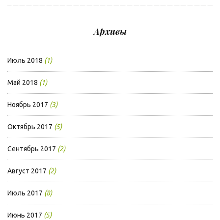
Архивы
Июль 2018
(1)
Май 2018
(1)
Ноябрь 2017
(3)
Октябрь 2017
(5)
Сентябрь 2017
(2)
Август 2017
(2)
Июль 2017
(8)
Июнь 2017
(5)