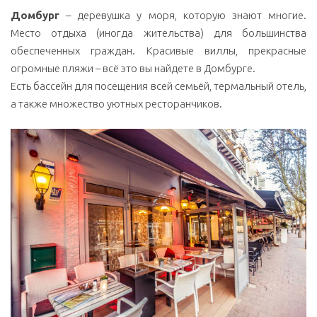
Домбург
– деревушка у моря, которую знают многие.
Место отдыха (иногда жительства) для большинства
обеспеченных граждан. Красивые виллы, прекрасные
огромные пляжи – всё это вы найдете в Домбурге.
Есть бассейн для посещения всей семьёй, термальный отель,
а также множество уютных ресторанчиков.