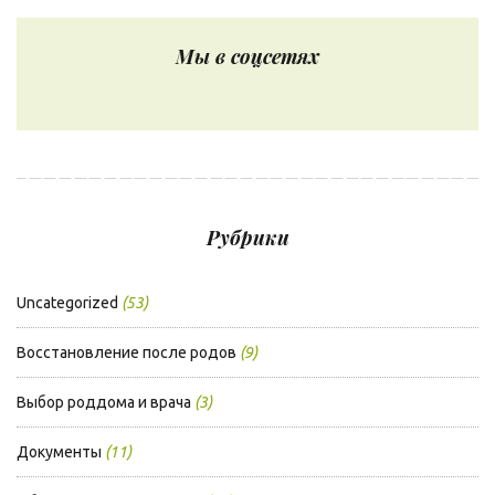
Мы в соцсетях
Рубрики
Uncategorized
(53)
Восстановление после родов
(9)
Выбор роддома и врача
(3)
Документы
(11)