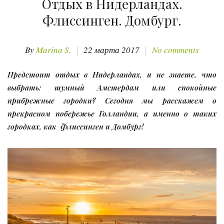
Отдых в Нидерландах.
Флиссинген. Домбург.
By
Marina S.
22 марта 2017
No comments
Предстоит отдых в Нидерландах, и не знаете, что
выбрать: шумный Амстердам или спокойные
прибрежные городки? Сегодня мы расскажем о
прекрасном побережье Голландии, а именно о таких
городках, как Флиссинген и Домбург!