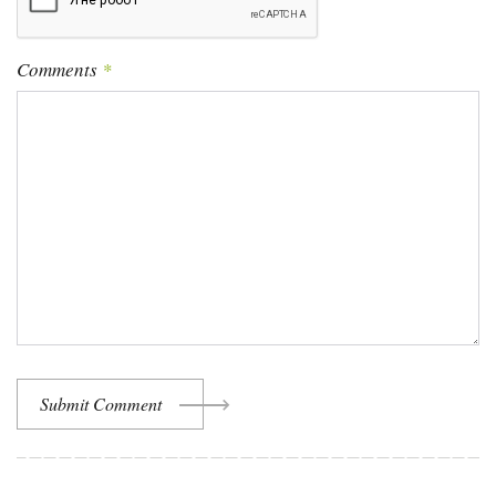
Comments
*
Submit Comment