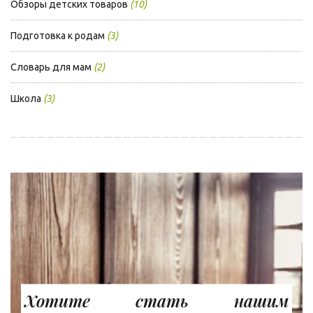
Обзоры детских товаров
(10)
Подготовка к родам
(3)
Словарь для мам
(2)
Школа
(3)
Хотите стать нашим