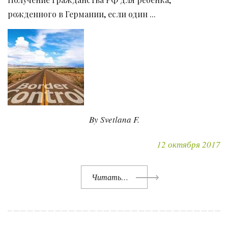
рожденного в Германии, если один ...
By Svetlana F.
12 октября 2017
Читать…