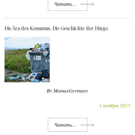
Читать…
Die Ära des Konsums. Die Geschichte der Dinge.
By MamasGermany
1 ноября 2017
Читать…