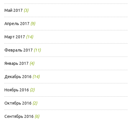
Май 2017
(3)
Апрель 2017
(9)
Март 2017
(14)
Февраль 2017
(11)
Январь 2017
(4)
Декабрь 2016
(14)
Ноябрь 2016
(2)
Октябрь 2016
(2)
Сентябрь 2016
(6)