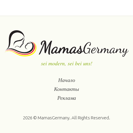
sei modern, sei bei uns!
Начало
Контакты
Реклама
2026 © MamasGermany. All Rights Reserved.