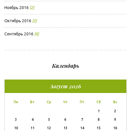
Ноябрь 2016
(2)
Октябрь 2016
(2)
Сентябрь 2016
(6)
Календарь
Август 2026
Пн
Вт
Ср
Чт
Пт
Сб
Вс
1
2
3
4
5
6
7
8
9
10
11
12
13
14
15
16