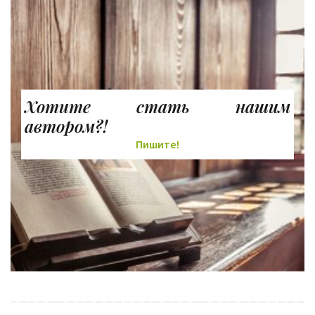
Хотите стать нашим
автором?!
Пишите!