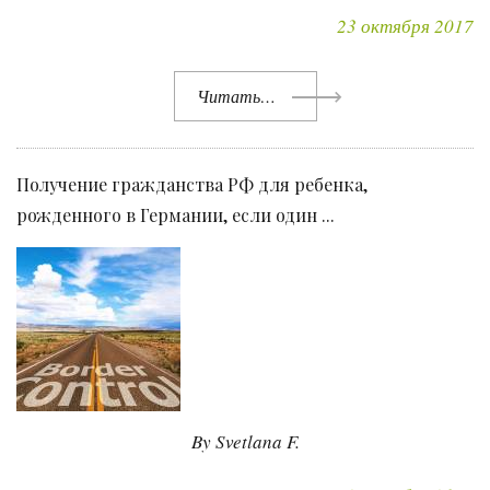
23 октября 2017
Читать…
Получение гражданства РФ для ребенка,
рожденного в Германии, если один ...
By Svetlana F.