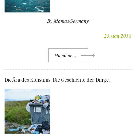
By MamasGermany
23 мая 2018
Читать…
Die Ära des Konsums. Die Geschichte der Dinge.