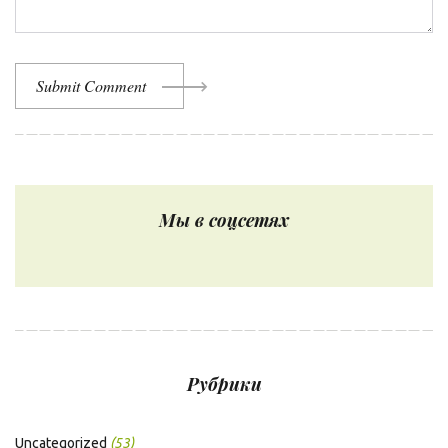
Submit Comment
Мы в соцсетях
Рубрики
Uncategorized
(53)