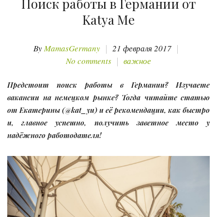
Поиск работы в Германии от
Katya Me
By
MamasGermany
21 февраля 2017
No comments
важное
Предстоит поиск работы в Германии? Изучаете
вакансии на немецком рынке? Тогда читайте статью
от Екатерины (@kat_yu) и её рекомендации, как быстро
и, главное успешно, получить заветное место у
надёжного работодателя!