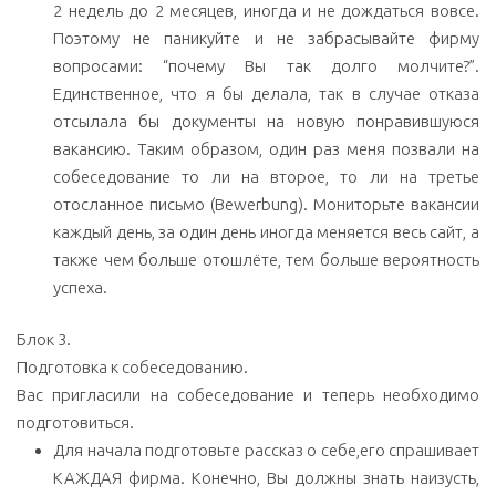
2 недель до 2 месяцев, иногда и не дождаться вовсе.
Поэтому не паникуйте и не забрасывайте фирму
вопросами: “почему Вы так долго молчите?”.
Единственное, что я бы делала, так в случае отказа
отсылала бы документы на новую понравившуюся
вакансию. Таким образом, один раз меня позвали на
собеседование то ли на второе, то ли на третье
отосланное письмо (Bewerbung). Мониторьте вакансии
каждый день, за один день иногда меняется весь сайт, а
также чем больше отошлёте, тем больше вероятность
успеха.
Блок 3.
Подготовка к собеседованию.
Вас пригласили на собеседование и теперь необходимо
подготовиться.
Для начала подготовьте рассказ о себе,его спрашивает
КАЖДАЯ фирма. Конечно, Вы должны знать наизусть,