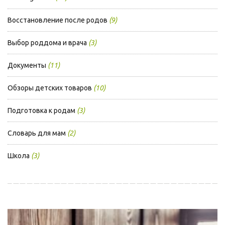
Восстановление после родов
(9)
Выбор роддома и врача
(3)
Документы
(11)
Обзоры детских товаров
(10)
Подготовка к родам
(3)
Словарь для мам
(2)
Школа
(3)