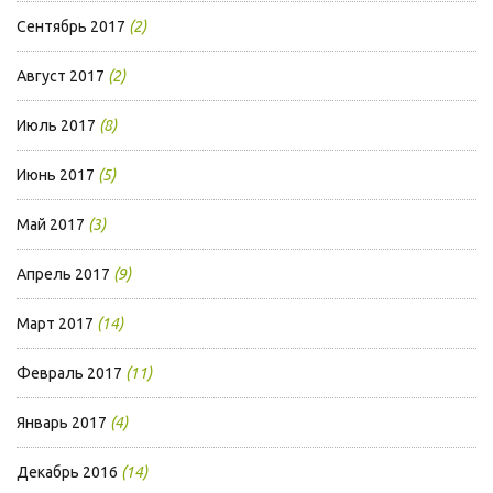
Сентябрь 2017
(2)
Август 2017
(2)
Июль 2017
(8)
Июнь 2017
(5)
Май 2017
(3)
Апрель 2017
(9)
Март 2017
(14)
Февраль 2017
(11)
Январь 2017
(4)
Декабрь 2016
(14)