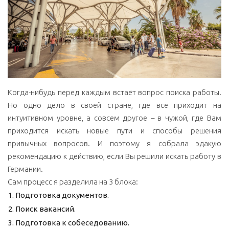
Когда-нибудь перед каждым встаёт вопрос поиска работы.
Но одно дело в своей стране, где всё приходит на
интуитивном уровне, а совсем другое – в чужой, где Вам
приходится искать новые пути и способы решения
привычных вопросов. И поэтому я собрала эдакую
рекомендацию к действию, если Вы решили искать работу в
Германии.
Сам процесс я разделила на 3 блока:
Подготовка документов.
Поиск вакансий.
Подготовка к собеседованию.