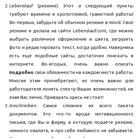
Lebenslauf (резюме). Этот и следующий пункты
требуют времени и кропотливой, грамотной работы!
Во-первых, забудьте об обычном резюме в Word. Своё
резюме я делала на сайте Lebenslauf.com, где можно
выбрать различное оформление и цвета, загрузить
фото и редактировать текст, когда удобно. Наверняка
есть ещё подобные сайты, достаточно поискать в
интернете. Во-вторых, очень важно описать
подробно
свои обязанности на каждом месте работы.
Многие этим пренебрегают, но очень важно для
работодателя понять спектр Ваших возможностей, не
зная Вас лично. Привирать здесь не стоит!
Anschreiben. Самое сложное из всего пакета
документов. Это что-то вроде мотивационного
письма, где Вы и фирму, в которую подаёте резюме,
немного хвалите, и про себя любимого не забываете.