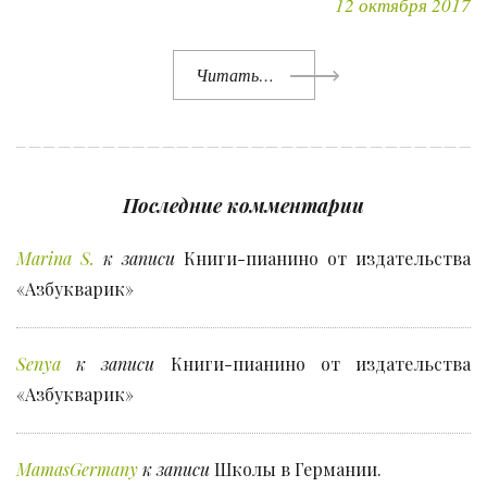
12 октября 2017
Читать…
Последние комментарии
Marina S.
к записи
Книги-пианино от издательства
«Азбукварик»
Senya
к записи
Книги-пианино от издательства
«Азбукварик»
MamasGermany
к записи
Школы в Германии.