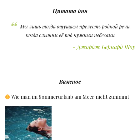
Цитата дня
Мы лишь тогда ощущаем прелесть родной речи,
когда слышим её под чужими небесами
Джордж Бернард Шоу
Важное
Wie man im Sommerurlaub am Meer nicht zunimmt