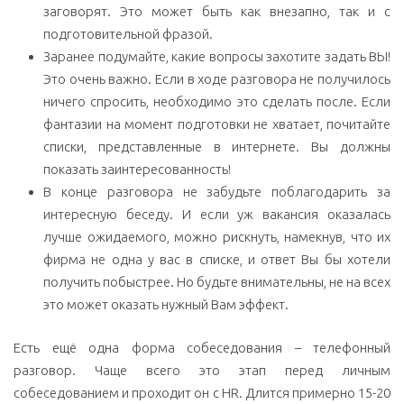
заговорят. Это может быть как внезапно, так и с
подготовительной фразой.
Заранее подумайте, какие вопросы захотите задать ВЫ!
Это очень важно. Если в ходе разговора не получилось
ничего спросить, необходимо это сделать после. Если
фантазии на момент подготовки не хватает, почитайте
списки, представленные в интернете. Вы должны
показать заинтересованность!
В конце разговора не забудьте поблагодарить за
интересную беседу. И если уж вакансия оказалась
лучше ожидаемого, можно рискнуть, намекнув, что их
фирма не одна у вас в списке, и ответ Вы бы хотели
получить побыстрее. Но будьте внимательны, не на всех
это может оказать нужный Вам эффект.
Есть ещё одна форма собеседования – телефонный
разговор. Чаще всего это этап перед личным
собеседованием и проходит он с HR. Длится примерно 15-20