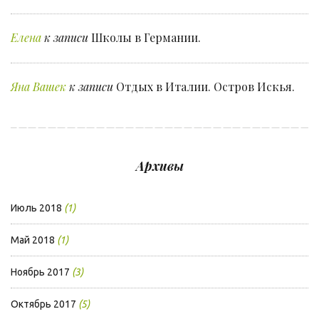
Елена
к записи
Школы в Германии.
Яна Вашек
к записи
Отдых в Италии. Остров Искья.
Архивы
Июль 2018
(1)
Май 2018
(1)
Ноябрь 2017
(3)
Октябрь 2017
(5)