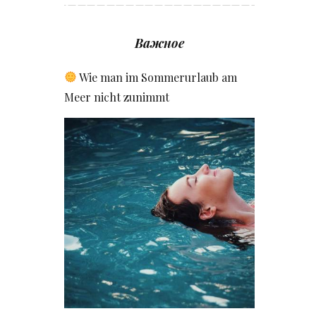
Важное
Wie man im Sommerurlaub am
Meer nicht zunimmt