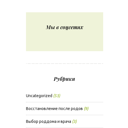
Мы в соцсетях
Рубрики
Uncategorized
(53)
Восстановление после родов
(9)
Выбор роддома и врача
(3)