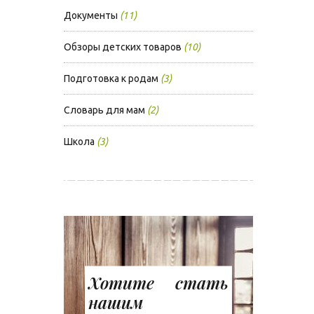
Документы
(11)
Обзоры детских товаров
(10)
Подготовка к родам
(3)
Словарь для мам
(2)
Школа
(3)
Хотите стать
нашим