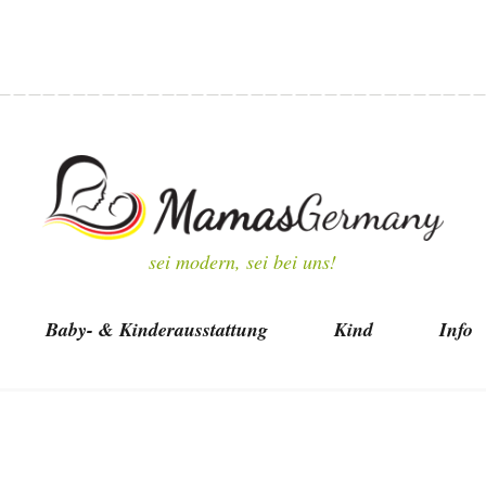
sei modern, sei bei uns!
Baby- & Kinderausstattung
Kind
Info