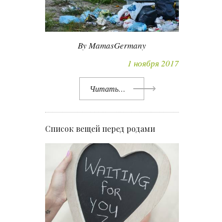
By MamasGermany
1 ноября 2017
Читать…
Список вещей перед родами