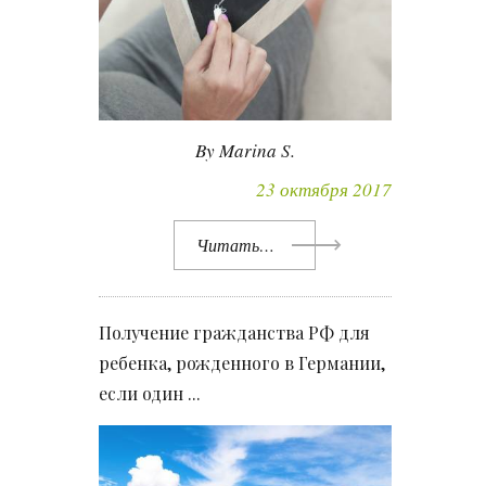
By Marina S.
23 октября 2017
Читать…
Получение гражданства РФ для
ребенка, рожденного в Германии,
если один ...