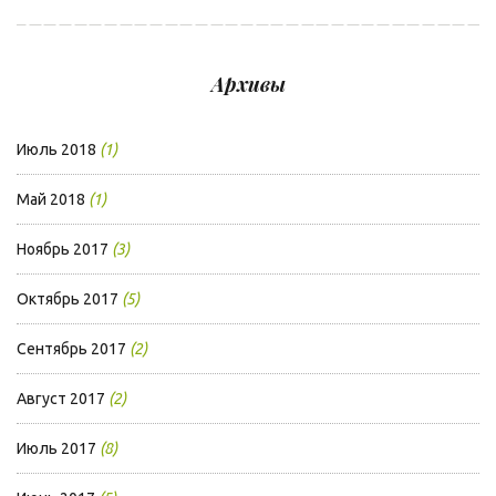
Архивы
Июль 2018
(1)
Май 2018
(1)
Ноябрь 2017
(3)
Октябрь 2017
(5)
Сентябрь 2017
(2)
Август 2017
(2)
Июль 2017
(8)