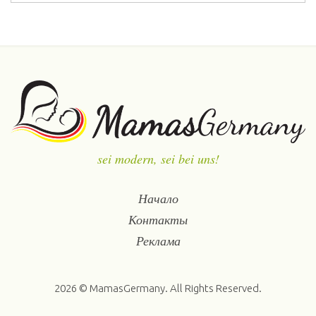
sei modern, sei bei uns!
Начало
Контакты
Реклама
2026 © MamasGermany. All Rights Reserved.