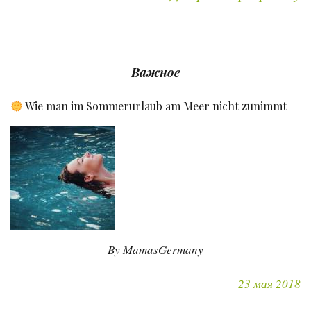
Важное
Wie man im Sommerurlaub am Meer nicht zunimmt
By MamasGermany
23 мая 2018