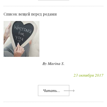
Список вещей перед родами
By Marina S.
23 октября 2017
Читать…