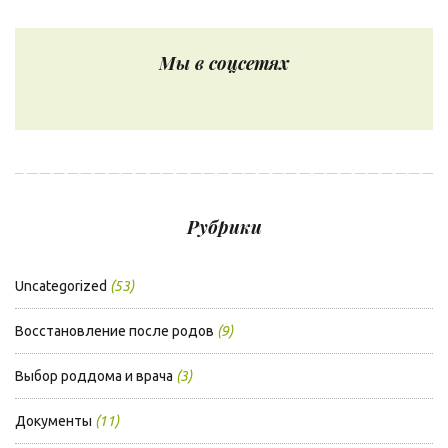
Мы в соцсетях
Рубрики
Uncategorized
(53)
Восстановление после родов
(9)
Выбор роддома и врача
(3)
Документы
(11)