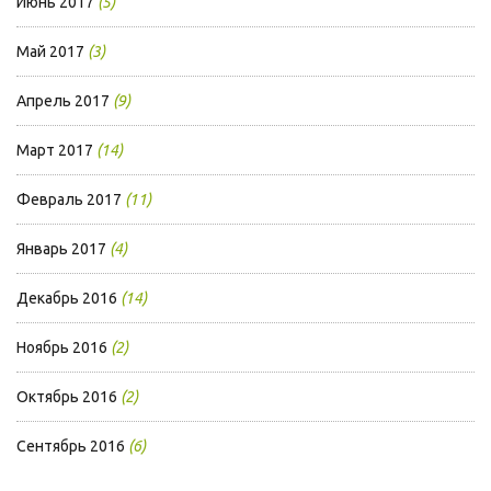
Июнь 2017
(5)
Май 2017
(3)
Апрель 2017
(9)
Март 2017
(14)
Февраль 2017
(11)
Январь 2017
(4)
Декабрь 2016
(14)
Ноябрь 2016
(2)
Октябрь 2016
(2)
Сентябрь 2016
(6)