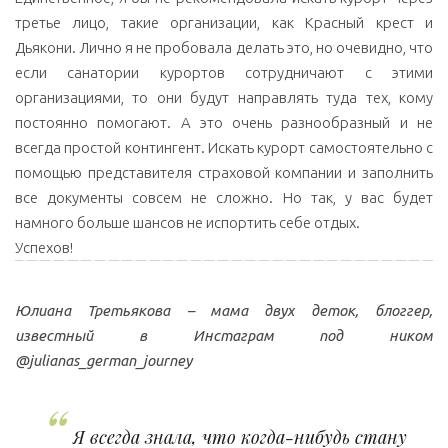
третье лицо, такие организации, как Красный крест и
Дьякони. Лично я не пробовала делать это, но очевидно, что
если санатории курортов сотрудничают с этими
организациями, то они будут направлять туда тех, кому
постоянно помогают. А это очень разнообразный и не
всегда простой контингент. Искать курорт самостоятельно с
помощью представителя страховой компании и заполнить
все документы совсем не сложно. Но так, у вас будет
намного больше шансов не испортить себе отдых.
Успехов!
Юлиана Третьякова – мама двух деток, блоггер,
известный в Инстаграм под ником
@julianas_german_journey
Я всегда знала, что когда-нибудь стану