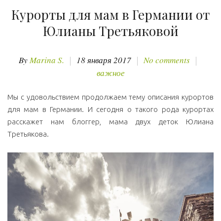
Курорты для мам в Германии от
Юлианы Третьяковой
By
Marina S.
18 января 2017
No comments
важное
Мы с удовольствием продолжаем тему описания курортов
для мам в Германии. И сегодня о такого рода курортах
расскажет нам блоггер, мама двух деток Юлиана
Третьякова.