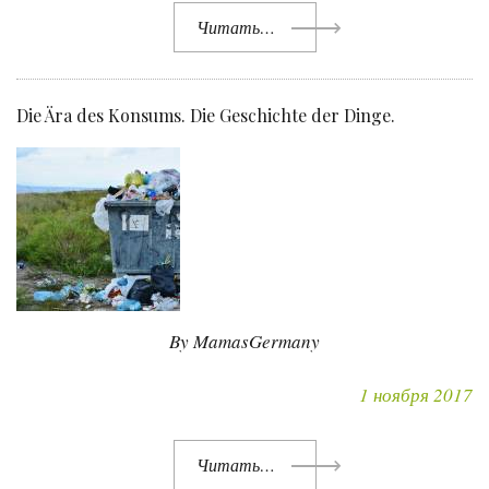
Читать…
Die Ära des Konsums. Die Geschichte der Dinge.
By MamasGermany
1 ноября 2017
Читать…