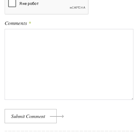
Comments
*
Submit Comment