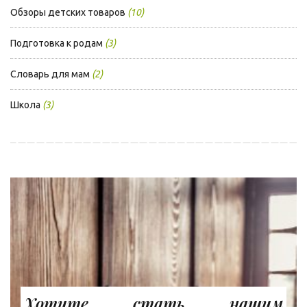
Обзоры детских товаров
(10)
Подготовка к родам
(3)
Словарь для мам
(2)
Школа
(3)
Хотите стать нашим