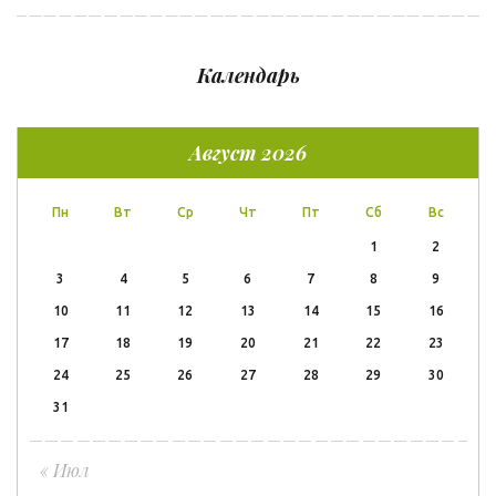
Календарь
Август 2026
Пн
Вт
Ср
Чт
Пт
Сб
Вс
1
2
3
4
5
6
7
8
9
10
11
12
13
14
15
16
17
18
19
20
21
22
23
24
25
26
27
28
29
30
31
« Июл