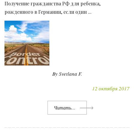
Получение гражданства РФ для ребенка,
рожденного в Германии, если один ...
By Svetlana F.
12 октября 2017
Читать…