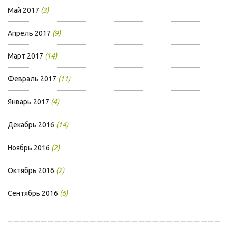
Май 2017
(3)
Апрель 2017
(9)
Март 2017
(14)
Февраль 2017
(11)
Январь 2017
(4)
Декабрь 2016
(14)
Ноябрь 2016
(2)
Октябрь 2016
(2)
Сентябрь 2016
(6)