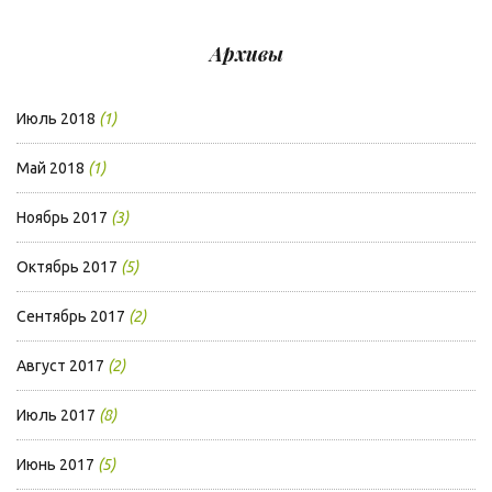
Архивы
Июль 2018
(1)
Май 2018
(1)
Ноябрь 2017
(3)
Октябрь 2017
(5)
Сентябрь 2017
(2)
Август 2017
(2)
Июль 2017
(8)
Июнь 2017
(5)