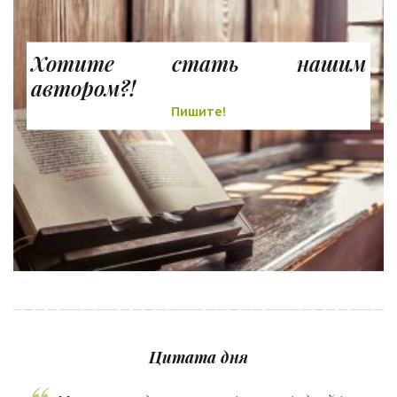
Хотите стать нашим
автором?!
Пишите!
Цитата дня