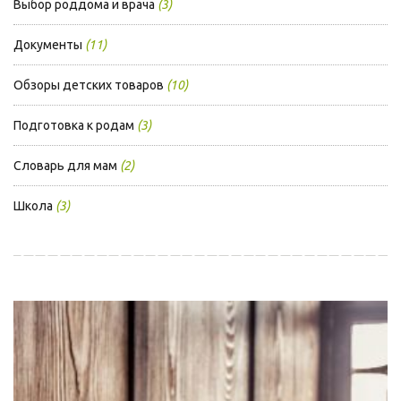
Выбор роддома и врача
(3)
Документы
(11)
Обзоры детских товаров
(10)
Подготовка к родам
(3)
Словарь для мам
(2)
Школа
(3)