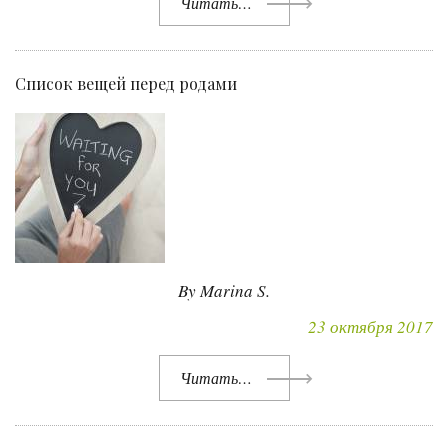
Читать…
Список вещей перед родами
By Marina S.
23 октября 2017
Читать…