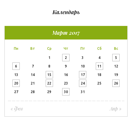
Календарь
Март 2017
Пн
Вт
Ср
Чт
Пт
Сб
Вс
1
2
3
4
5
6
7
8
9
10
11
12
13
14
15
16
17
18
19
20
21
22
23
24
25
26
27
28
29
30
31
« Фев
Апр »