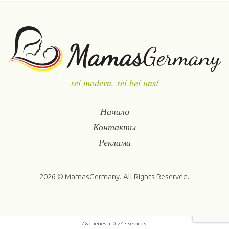
sei modern, sei bei uns!
Начало
Контакты
Реклама
2026 © MamasGermany. All Rights Reserved.
78 queries in 0,243 seconds.