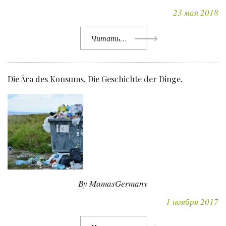
23 мая 2018
Читать…
Die Ära des Konsums. Die Geschichte der Dinge.
By MamasGermany
1 ноября 2017