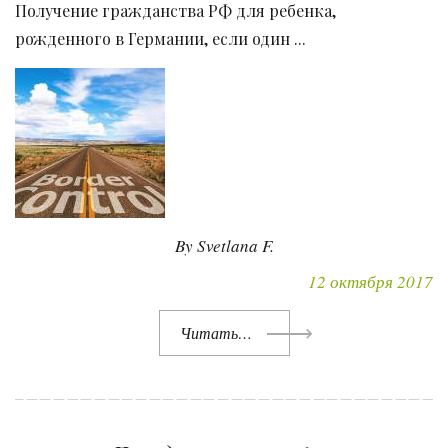
Получение гражданства РФ для ребенка,
рожденного в Германии, если один ...
By Svetlana F.
12 октября 2017
Читать…