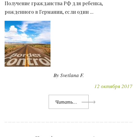
Получение гражданства РФ для ребенка,
рожденного в Германии, если один ...
By Svetlana F.
12 октября 2017
Читать…