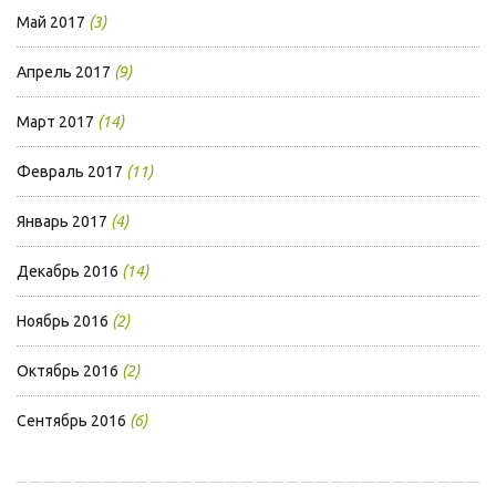
Май 2017
(3)
Апрель 2017
(9)
Март 2017
(14)
Февраль 2017
(11)
Январь 2017
(4)
Декабрь 2016
(14)
Ноябрь 2016
(2)
Октябрь 2016
(2)
Сентябрь 2016
(6)