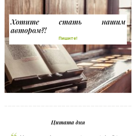
Хотите стать нашим
автором?!
Пишите!
Цитата дня