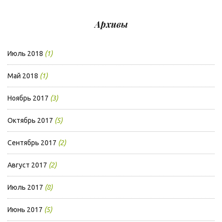
Архивы
Июль 2018
(1)
Май 2018
(1)
Ноябрь 2017
(3)
Октябрь 2017
(5)
Сентябрь 2017
(2)
Август 2017
(2)
Июль 2017
(8)
Июнь 2017
(5)