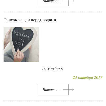
Читать…
Список вещей перед родами
By Marina S.
23 октября 2017
Читать…