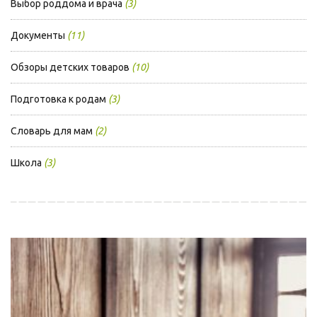
Выбор роддома и врача
(3)
Документы
(11)
Обзоры детских товаров
(10)
Подготовка к родам
(3)
Словарь для мам
(2)
Школа
(3)