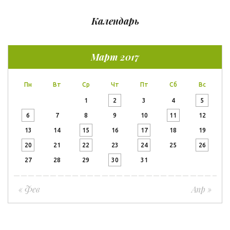
Календарь
Март 2017
Пн
Вт
Ср
Чт
Пт
Сб
Вс
1
2
3
4
5
6
7
8
9
10
11
12
13
14
15
16
17
18
19
20
21
22
23
24
25
26
27
28
29
30
31
« Фев
Апр »