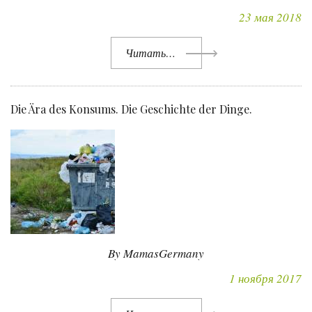
23 мая 2018
Читать…
Die Ära des Konsums. Die Geschichte der Dinge.
By MamasGermany
1 ноября 2017