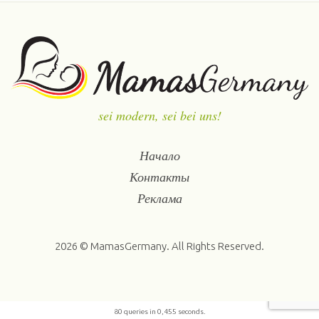
sei modern, sei bei uns!
Начало
Контакты
Реклама
2026 © MamasGermany. All Rights Reserved.
80 queries in 0,455 seconds.