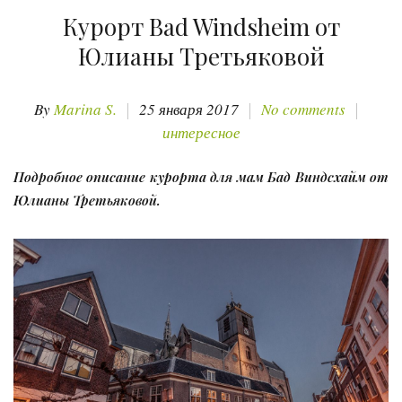
Курорт Bad Windsheim от
Юлианы Третьяковой
By
Marina S.
25 января 2017
No comments
интересное
Подробное описание курорта для мам Бад Виндсхайм от
Юлианы Третьяковой.