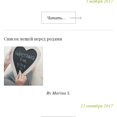
1 ноября 2017
Читать…
Список вещей перед родами
By Marina S.
23 октября 2017