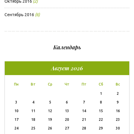
Октябрь 2016
(2)
Сентябрь 2016
(6)
Календарь
Август 2026
Пн
Вт
Ср
Чт
Пт
Сб
Вс
1
2
3
4
5
6
7
8
9
10
11
12
13
14
15
16
17
18
19
20
21
22
23
24
25
26
27
28
29
30