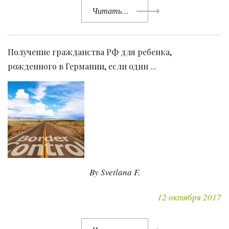
Читать…
Получение гражданства РФ для ребенка,
рожденного в Германии, если один ...
By Svetlana F.
12 октября 2017