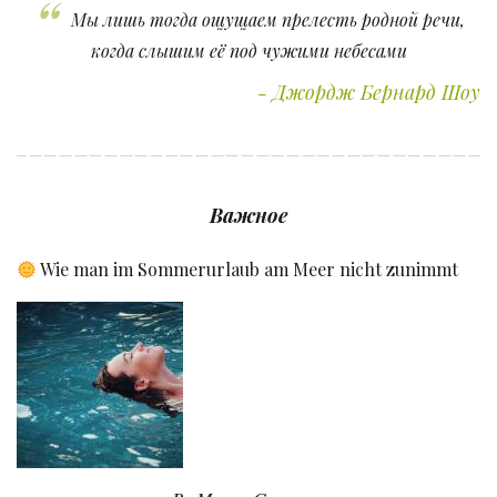
Мы лишь тогда ощущаем прелесть родной речи,
когда слышим её под чужими небесами
Джордж Бернард Шоу
Важное
Wie man im Sommerurlaub am Meer nicht zunimmt