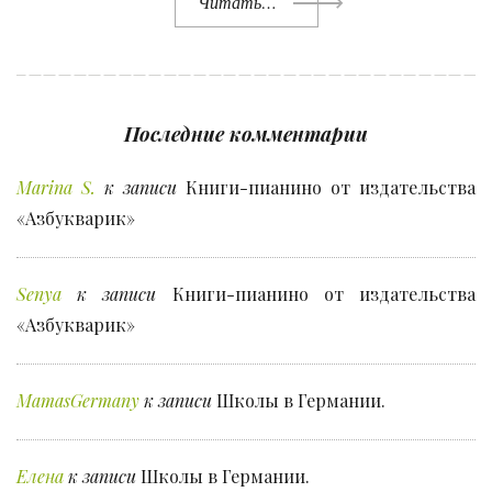
Читать…
Последние комментарии
Marina S.
к записи
Книги-пианино от издательства
«Азбукварик»
Senya
к записи
Книги-пианино от издательства
«Азбукварик»
MamasGermany
к записи
Школы в Германии.
Елена
к записи
Школы в Германии.