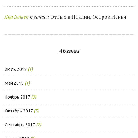
Яна Вашек
к записи
Отдых в Италии. Остров Искья.
Архивы
Июль 2018
(1)
Май 2018
(1)
Ноябрь 2017
(3)
Октябрь 2017
(5)
Сентябрь 2017
(2)