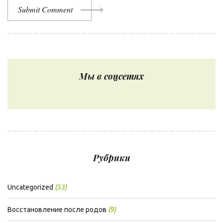
Submit Comment
Мы в соцсетях
Рубрики
Uncategorized
(53)
Восстановление после родов
(9)