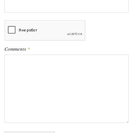
Comments
*