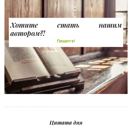
Хотите стать нашим
автором?!
Пишите!
Цитата дня