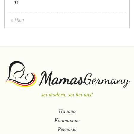
31
« Июл
sei modern, sei bei uns!
Начало
Контакты
Реклама