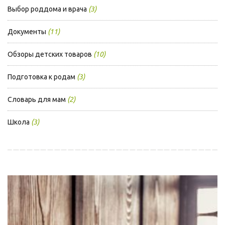
Выбор роддома и врача
(3)
Документы
(11)
Обзоры детских товаров
(10)
Подготовка к родам
(3)
Словарь для мам
(2)
Школа
(3)