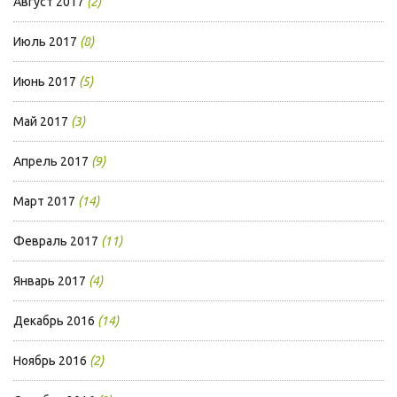
Август 2017
(2)
Июль 2017
(8)
Июнь 2017
(5)
Май 2017
(3)
Апрель 2017
(9)
Март 2017
(14)
Февраль 2017
(11)
Январь 2017
(4)
Декабрь 2016
(14)
Ноябрь 2016
(2)