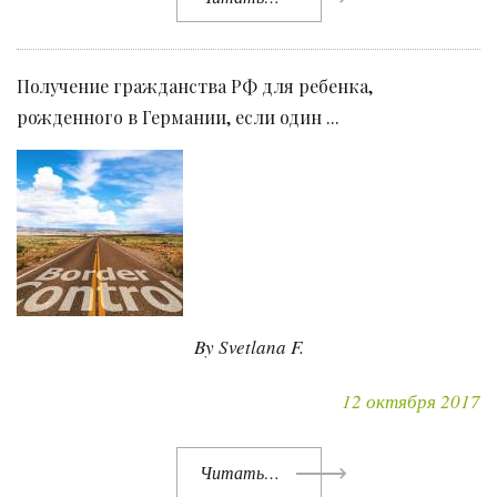
Получение гражданства РФ для ребенка,
рожденного в Германии, если один ...
By Svetlana F.
12 октября 2017
Читать…