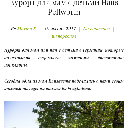
Курорт для мам с детьми Haus
Pellworm
By
Marina S.
10 января 2017
No comments
интересное
Курорт для мам или пап с детьми в Германии, которые
оплачивают страховые компании, достаточно
популярны.
Сегодня одна из мам Елизавета поделилась с нами своим
опытом посещения такого рода курорта.