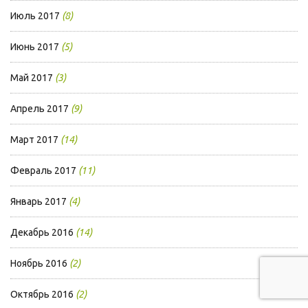
Июль 2017
(8)
Июнь 2017
(5)
Май 2017
(3)
Апрель 2017
(9)
Март 2017
(14)
Февраль 2017
(11)
Январь 2017
(4)
Декабрь 2016
(14)
Ноябрь 2016
(2)
Октябрь 2016
(2)