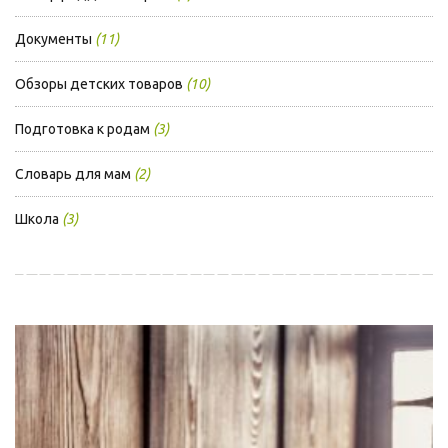
Документы
(11)
Обзоры детских товаров
(10)
Подготовка к родам
(3)
Словарь для мам
(2)
Школа
(3)