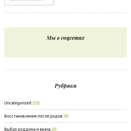
Мы в соцсетях
Рубрики
Uncategorized
(53)
Восстановление после родов
(9)
Выбор роддома и врача
(3)