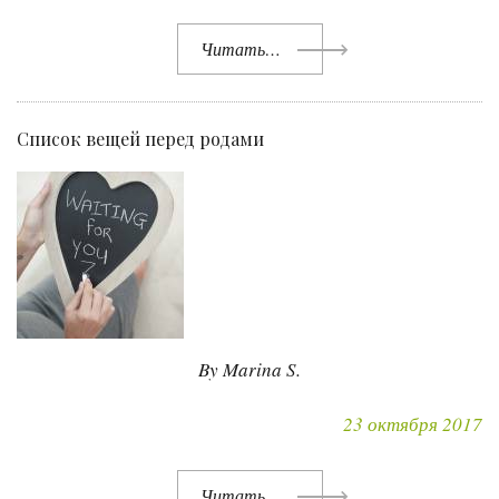
Читать…
Список вещей перед родами
By Marina S.
23 октября 2017
Читать…