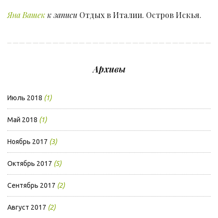
Яна Вашек
к записи
Отдых в Италии. Остров Искья.
Архивы
Июль 2018
(1)
Май 2018
(1)
Ноябрь 2017
(3)
Октябрь 2017
(5)
Сентябрь 2017
(2)
Август 2017
(2)