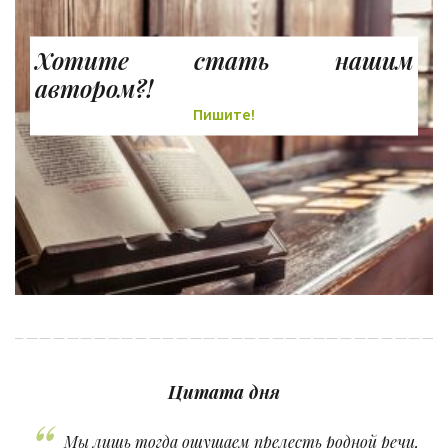
Хотите стать нашим
автором?!
Пишите!
Цитата дня
Мы лишь тогда ощущаем прелесть родной речи,