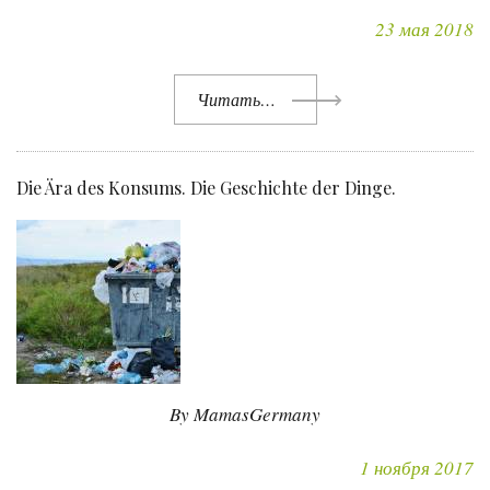
23 мая 2018
Читать…
Die Ära des Konsums. Die Geschichte der Dinge.
By MamasGermany
1 ноября 2017